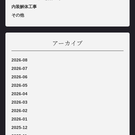
内装解体⼯事
その他
アーカイブ
2026-08
2026-07
2026-06
2026-05
2026-04
2026-03
2026-02
2026-01
2025-12