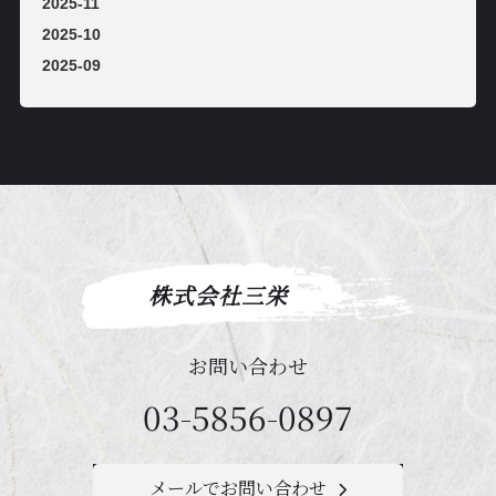
2025-11
2025-10
2025-09
株式会社三栄
お問い合わせ
03-5856-0897
メールでお問い合わせ