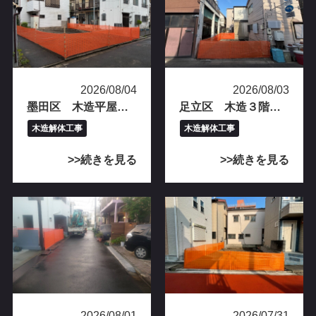
2026/08/04
2026/08/03
墨田区 木造平屋建て解体工事完工
足立区 木造３階建て解体工事完工
木造解体工事
木造解体工事
続きを見る
続きを見る
2026/08/01
2026/07/31