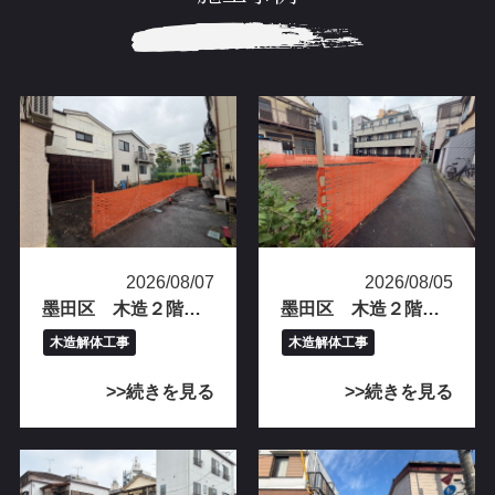
2026/08/07
2026/08/05
墨田区 木造２階建て解体工事完工
墨田区 木造２階建て解体工事完工
木造解体工事
木造解体工事
続きを見る
続きを見る