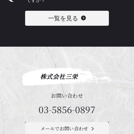
ですか？
一覧を見る
株式会社三栄
お問い合わせ
03-5856-0897
メールでお問い合わせ