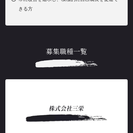
きる方
募集職種一覧