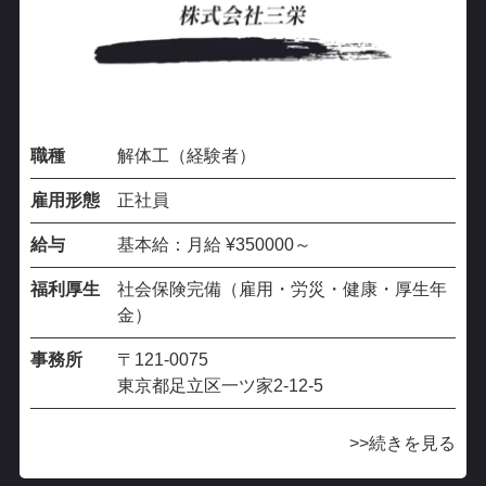
職種
解体工（経験者）
雇用形態
正社員
給与
基本給：月給 ¥350000～
福利厚生
社会保険完備（雇用・労災・健康・厚生年
金）
事務所
〒121-0075
東京都足立区一ツ家2-12-5
続きを見る