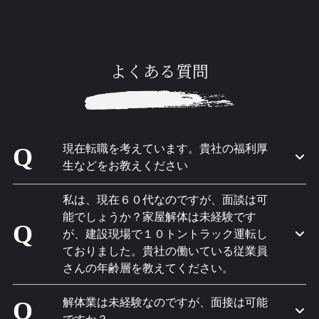
よくある質問
現在転職を考えています。貴社の福利厚
Q
生などをお教えください
私は、現在６０代なのですが、面談は可
能でしょうか？家屋解体は未経験です
Q
が、建設現場で１０トントラック運転し
ておりました。貴社の働いている従業員
さんの年齢層を教えてください。
解体業は未経験なのですが、面接は可能
Q