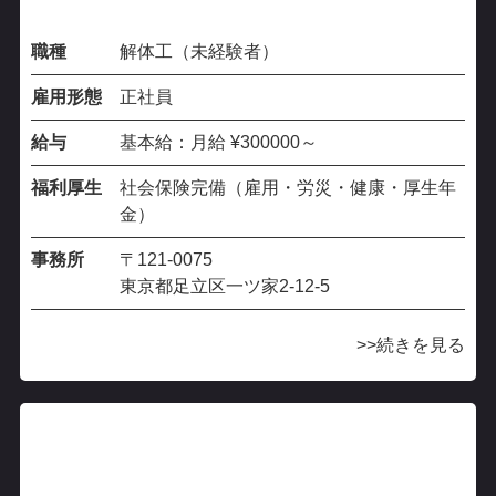
職種
解体工（未経験者）
雇用形態
正社員
給与
基本給：月給 ¥300000～
福利厚生
社会保険完備（雇用・労災・健康・厚生年
金）
事務所
〒121-0075
東京都足立区一ツ家2-12-5
続きを見る