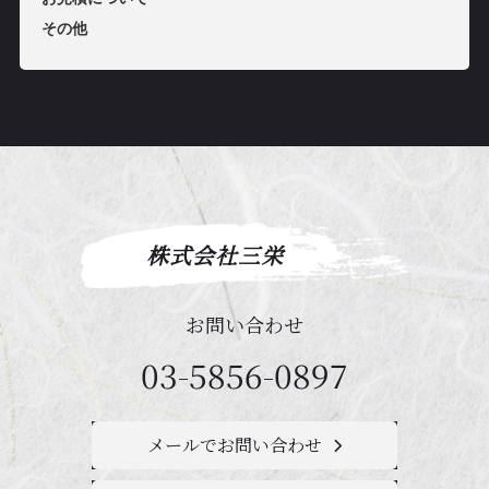
その他
株式会社三栄
お問い合わせ
03-5856-0897
メールでお問い合わせ