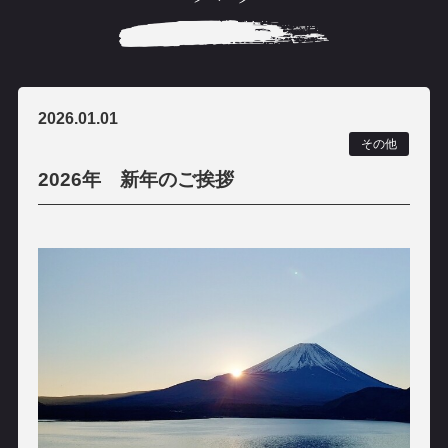
2026.01.01
その他
2026年 新年のご挨拶