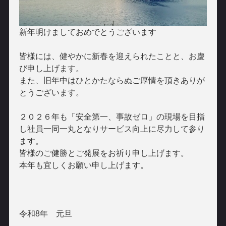
新年明けましておめでとうございます
皆様には、健やかに新春を迎えられたことと、お慶
び申し上げます。
また、旧年中はひとかたならぬご厚情を頂きありが
とうございます。
２０２６年も「安全第一、事故ゼロ」の現場を目指
し社員一同一丸となりサービス向上に尽力して参り
ます。
皆様のご健勝とご発展をお祈り申し上げます。
本年も宜しくお願い申し上げます。
令和8年 元旦