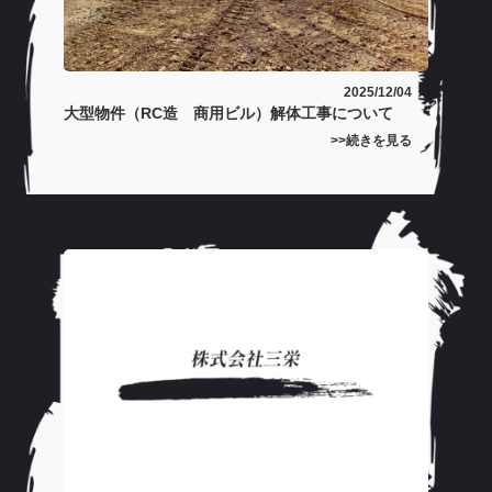
2025/12/04
大型物件（RC造 商用ビル）解体工事について
続きを見る