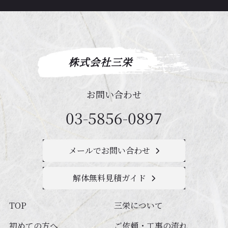
株式会社三栄
お問い合わせ
03-5856-0897
メールでお問い合わせ
解体無料見積ガイド
TOP
三栄について
初めての方へ
ご依頼・工事の流れ