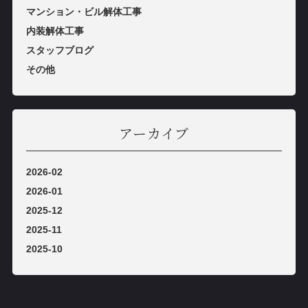
マンション・ビル解体⼯事
内装解体⼯事
スタッフブログ
その他
アーカイブ
2026-02
2026-01
2025-12
2025-11
2025-10