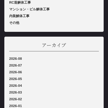
RC造解体⼯事
マンション・ビル解体⼯事
内装解体⼯事
その他
アーカイブ
2026-08
2026-07
2026-06
2026-05
2026-04
2026-03
2026-02
2026-01