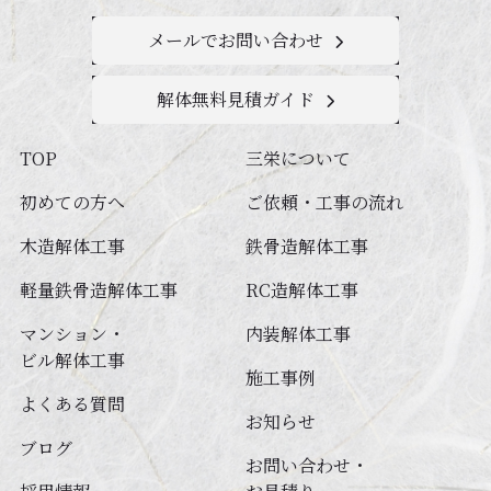
メールでお問い合わせ
解体無料見積ガイド
TOP
三栄について
初めての方へ
ご依頼・工事の流れ
木造解体工事
鉄⾻造解体⼯事
軽量鉄⾻造解体⼯事
RC造解体⼯事
マンション・
内装解体⼯事
ビル解体⼯事
施工事例
よくある質問
お知らせ
ブログ
お問い合わせ・