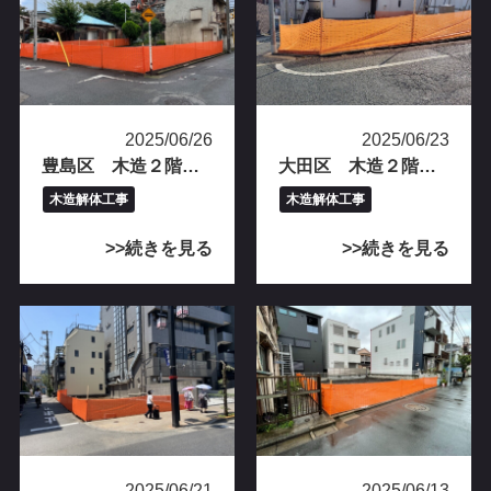
2025/06/26
2025/06/23
豊島区 木造２階建て解体工事完工
大田区 木造２階建て解体工事完工
木造解体工事
木造解体工事
続きを見る
続きを見る
2025/06/21
2025/06/13