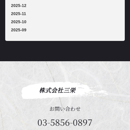
2025-12
2025-11
2025-10
2025-09
株式会社三栄
お問い合わせ
03-5856-0897