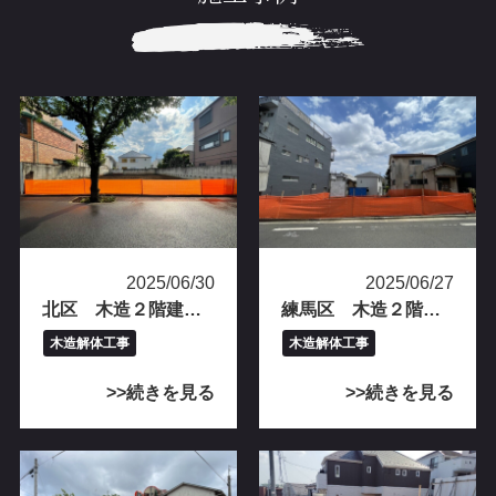
2025/06/30
2025/06/27
北区 木造２階建て解体工事完工
練馬区 木造２階建て解体工事完工
木造解体工事
木造解体工事
続きを見る
続きを見る